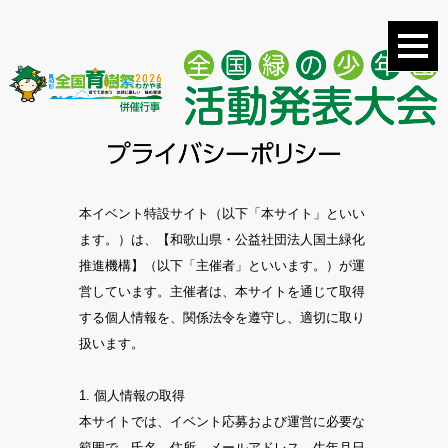
本イベント特設サイト（以下「本サイト」といい
ます。）は、【和歌山県・公益社団法人国土緑化
推進機構】（以下「主催者」といいます。）が運
営しています。主催者は、本サイトを通じて取得
する個人情報を、関係法令を遵守し、適切に取り
扱います。
1. 個人情報の取得
本サイトでは、イベント応募および運営に必要な
範囲で、氏名、住所、メールアドレス、生年月日