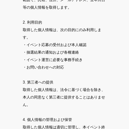
等の個人情報を取得します。
2. 利用目的
取得した個人情報は、次の目的にのみ利用しま
す。
・イベント応募の受付および本人確認
・抽選結果の通知および各種連絡
・イベント運営に必要な事務手続き
・お問い合わせへの対応
3. 第三者への提供
取得した個人情報は、法令に基づく場合を除き、
本人の同意なく第三者に提供することはありませ
ん。
4. 個人情報の管理および保管
取得した個人情報は適切に管理し、本イベント終